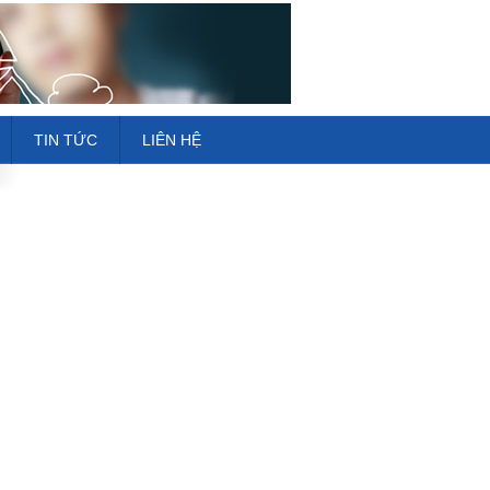
TIN TỨC
LIÊN HỆ