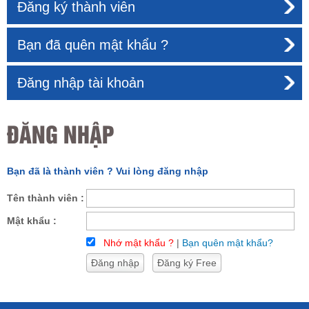
Đăng ký thành viên
Bạn đã quên mật khẩu ?
Đăng nhập tài khoản
ĐĂNG NHẬP
Bạn đã là thành viên ? Vui lòng đăng nhập
Tên thành viên :
Mật khẩu :
Nhớ mật khẩu ?
|
Bạn quên mật khẩu?
Đăng nhập
Đăng ký Free