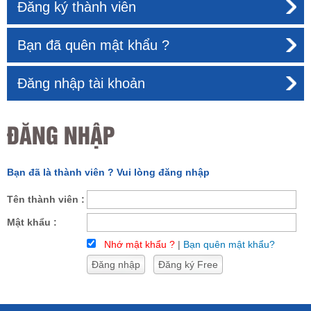
Đăng ký thành viên
Bạn đã quên mật khẩu ?
Đăng nhập tài khoản
ĐĂNG NHẬP
Bạn đã là thành viên ? Vui lòng đăng nhập
Tên thành viên :
Mật khẩu :
Nhớ mật khẩu ?
|
Bạn quên mật khẩu?
Đăng nhập
Đăng ký Free