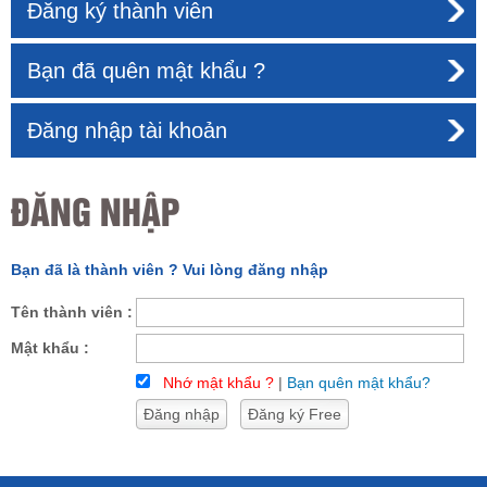
Đăng ký thành viên
Bạn đã quên mật khẩu ?
Đăng nhập tài khoản
ĐĂNG NHẬP
Bạn đã là thành viên ? Vui lòng đăng nhập
Tên thành viên :
Mật khẩu :
Nhớ mật khẩu ?
|
Bạn quên mật khẩu?
Đăng nhập
Đăng ký Free