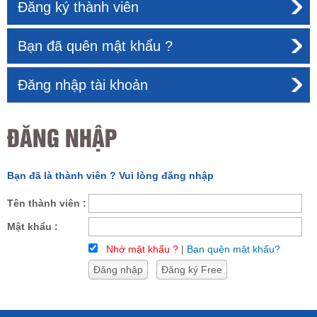
Đăng ký thành viên
Bạn đã quên mật khẩu ?
Đăng nhập tài khoản
ĐĂNG NHẬP
Bạn đã là thành viên ? Vui lòng đăng nhập
Tên thành viên :
Mật khẩu :
Nhớ mật khẩu ?
|
Bạn quên mật khẩu?
Đăng nhập
Đăng ký Free