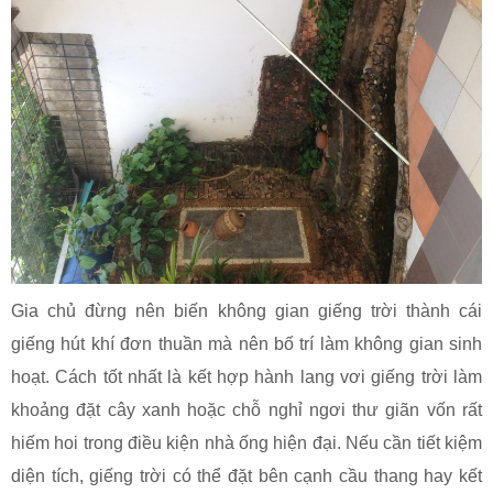
Gia chủ đừng nên biến không gian giếng trời thành cái
giếng hút khí đơn thuần mà nên bố trí làm không gian sinh
hoạt. Cách tốt nhất là kết hợp hành lang vơi giếng trời làm
khoảng đặt cây xanh hoặc chỗ nghỉ ngơi thư giãn vốn rất
hiếm hoi trong điều kiện nhà ống hiện đại. Nếu cần tiết kiệm
diện tích, giếng trời có thể đặt bên cạnh cầu thang hay kết