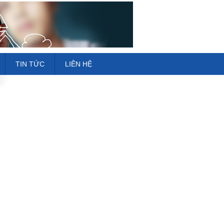
TIN TỨC
LIÊN HỆ