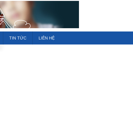
TIN TỨC
LIÊN HỆ